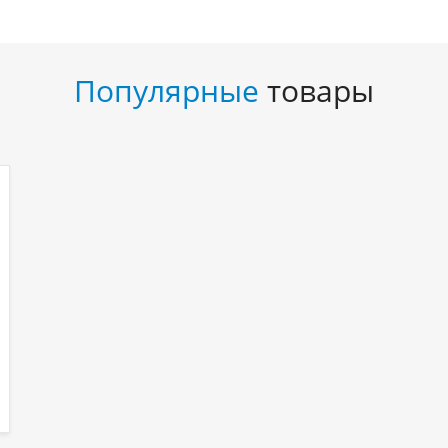
Популярные
товары