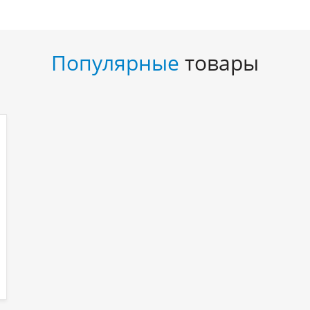
Популярные
товары